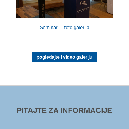
Seminari – foto galerija
pogledajte i video galeriju
PITAJTE ZA INFORMACIJE