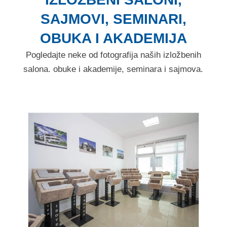
SAJMOVI, SEMINARI,
OBUKA I AKADEMIJA
Pogledajte neke od fotografija naših izložbenih
salona. obuke i akademije, seminara i sajmova.