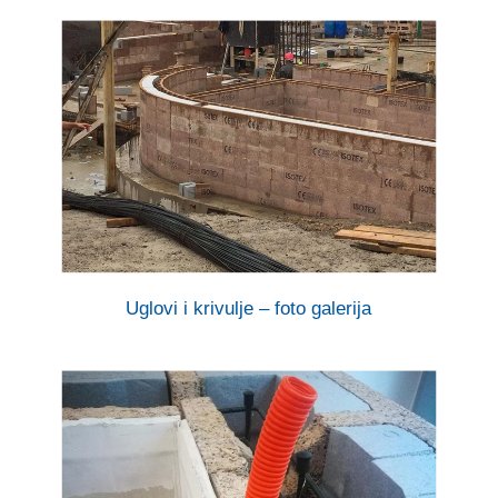
Uglovi i krivulje – foto galerija