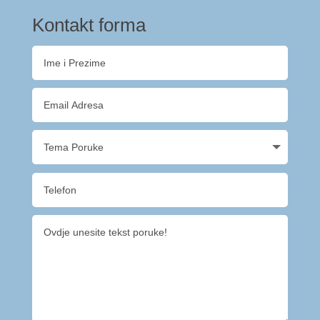
Kontakt forma