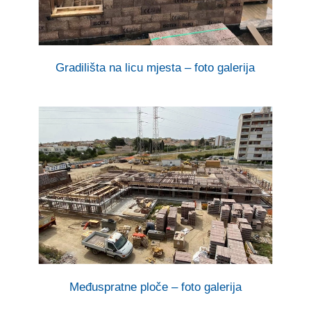
Gradilišta na licu mjesta – foto galerija
Međuspratne ploče – foto galerija