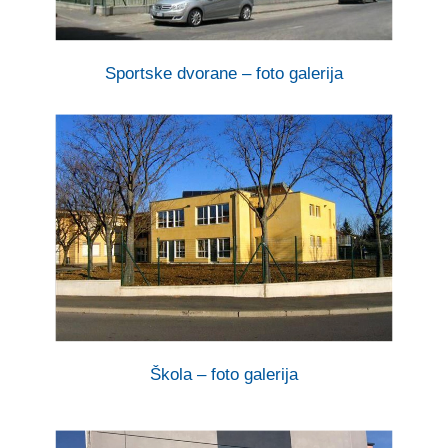
Sportske dvorane – foto galerija
Škola – foto galerija