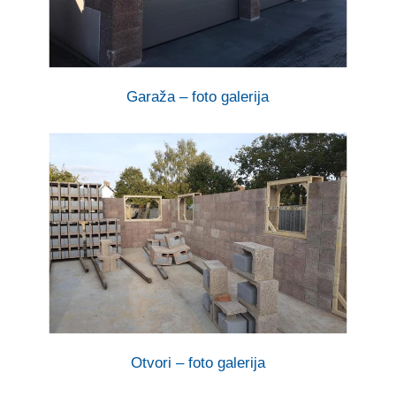
Garaža – foto galerija
Otvori – foto galerija