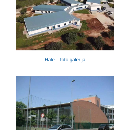
Hale – foto galerija