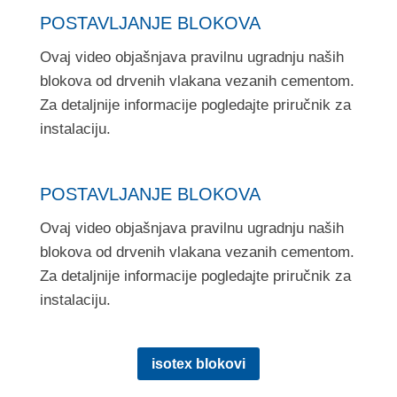
POSTAVLJANJE BLOKOVA
Ovaj video objašnjava pravilnu ugradnju naših
blokova od drvenih vlakana vezanih cementom.
Za detaljnije informacije pogledajte priručnik za
instalaciju.
POSTAVLJANJE BLOKOVA
Ovaj video objašnjava pravilnu ugradnju naših
blokova od drvenih vlakana vezanih cementom.
Za detaljnije informacije pogledajte priručnik za
instalaciju.
isotex blokovi