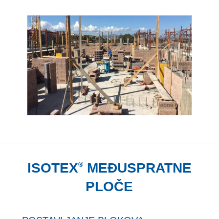
ISOTEX
MEĐUSPRATNE
®
PLOČE