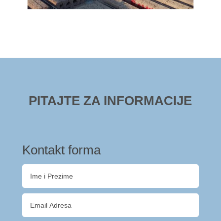
PITAJTE ZA INFORMACIJE
Kontakt forma