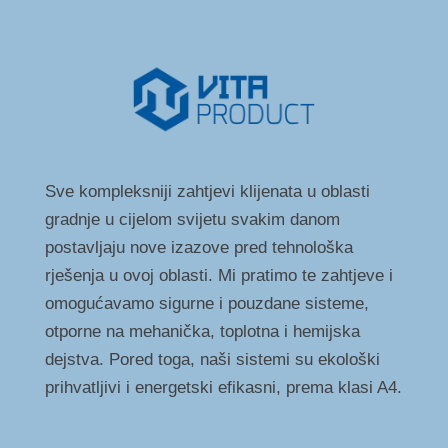
Sve kompleksniji zahtjevi klijenata u oblasti
gradnje u cijelom svijetu svakim danom
postavljaju nove izazove pred tehnološka
rješenja u ovoj oblasti. Mi pratimo te zahtjeve i
omogućavamo sigurne i pouzdane sisteme,
otporne na mehanička, toplotna i hemijska
dejstva. Pored toga, naši sistemi su ekološki
prihvatljivi i energetski efikasni, prema klasi A4.