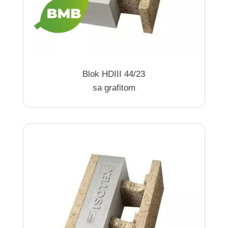
Blok HDIII 44/23
sa grafitom