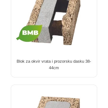
Blok za okvir vrata i prozorsku dasku 38-
44cm