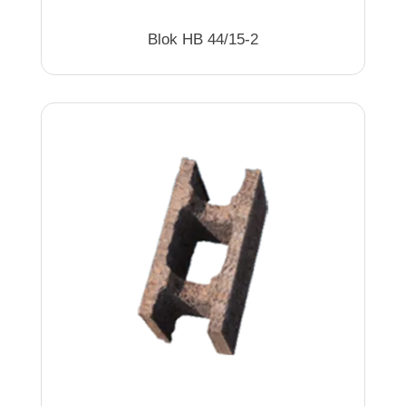
Blok HB 44/15-2