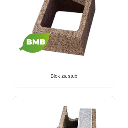
Blok za stub