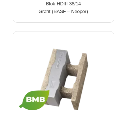
Blok HDIII 38/14
Grafit (BASF – Neopor)