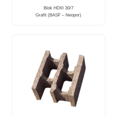
Blok HDIII 30/7
Grafit (BASF – Neopor)