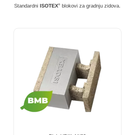
Standardni
ISOTEX
blokovi za gradnju zidova.
®