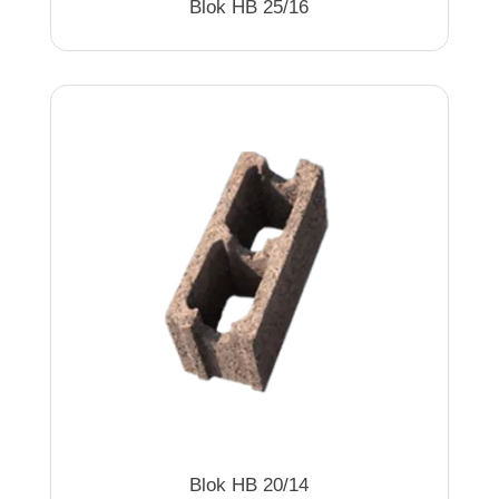
Blok HB 25/16
Blok HB 20/14