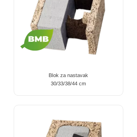
Blok za nastavak
30/33/38/44 cm