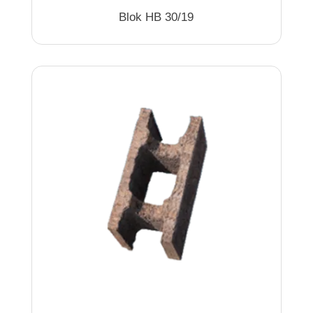
Blok HB 30/19