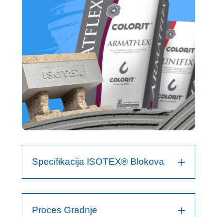
Specifikacija ISOTEX® Blokova
Proces Gradnje