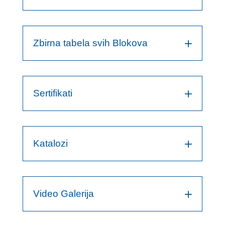
Zbirna tabela svih Blokova
Sertifikati
Katalozi
Video Galerija