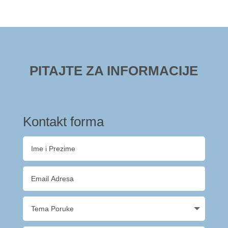
PITAJTE ZA INFORMACIJE
Kontakt forma