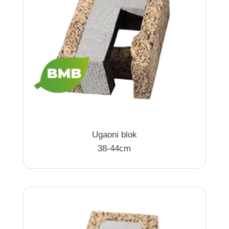
Ugaoni blok
38-44cm