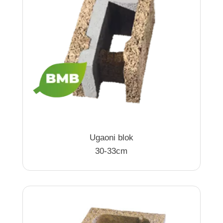
Ugaoni blok
30-33cm