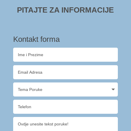
PITAJTE ZA INFORMACIJE
Kontakt forma