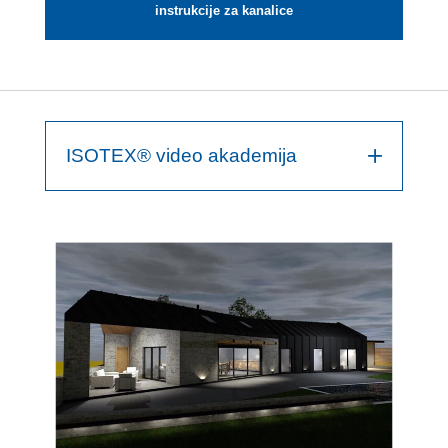
instrukcije za kanalice
ISOTEX® video akademija