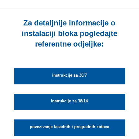
Za detaljnije informacije o
instalaciji bloka pogledajte
referentne odjeljke:
instrukcije za 30/7
instrukcije za 38/14
povezivanje fasadnih i pregradnih zidova