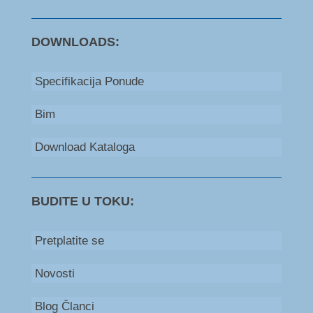
DOWNLOADS:
Specifikacija Ponude
Bim
Download Kataloga
BUDITE U TOKU:
Pretplatite se
Novosti
Blog Članci