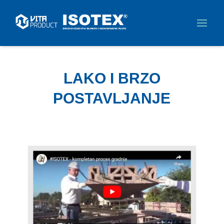
LAKO I BRZO
POSTAVLJANJE