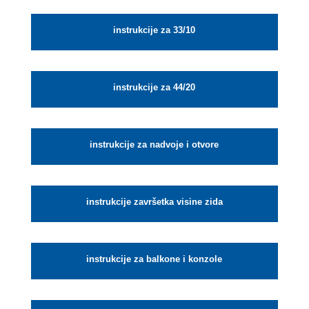
instrukcije za 33/10
instrukcije za 44/20
instrukcije za nadvoje i otvore
instrukcije završetka visine zida
instrukcije za balkone i konzole