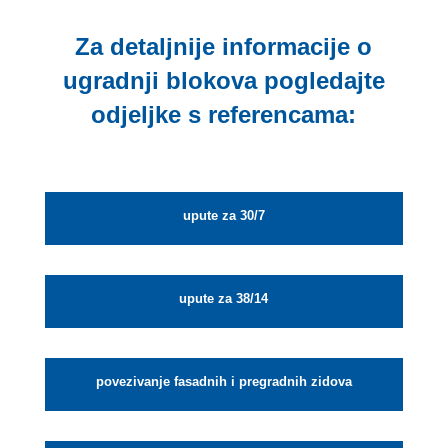
Za detaljnije informacije o
ugradnji blokova pogledajte
odjeljke s referencama:
upute za 30/7
upute za 38/14
povezivanje fasadnih i pregradnih zidova