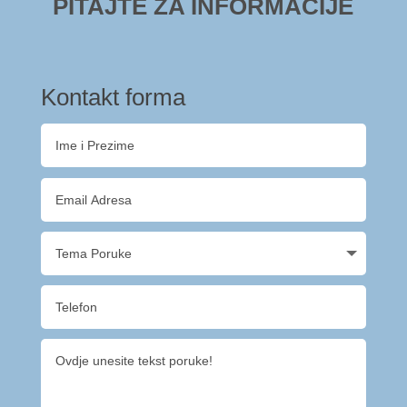
PITAJTE ZA INFORMACIJE
Kontakt forma