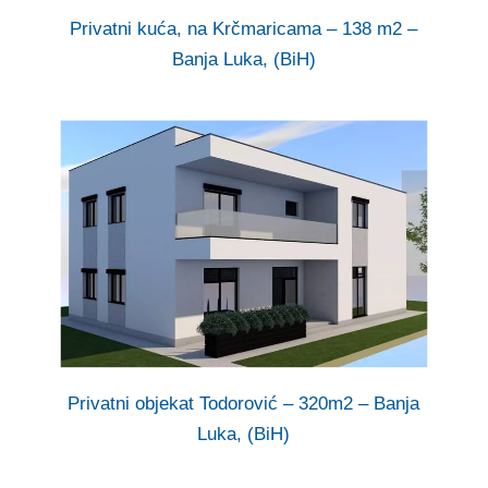
Privatni kuća, na Krčmaricama – 138 m2 –
Banja Luka, (BiH)
Privatni objekat Todorović – 320m2 – Banja
Luka, (BiH)