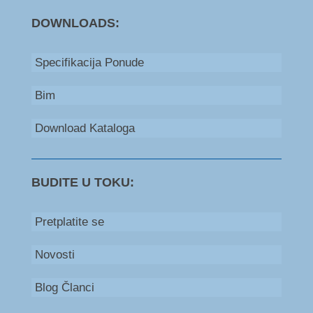
DOWNLOADS:
Specifikacija Ponude
Bim
Download Kataloga
BUDITE U TOKU:
Pretplatite se
Novosti
Blog Članci
Bosna i Hercegovina