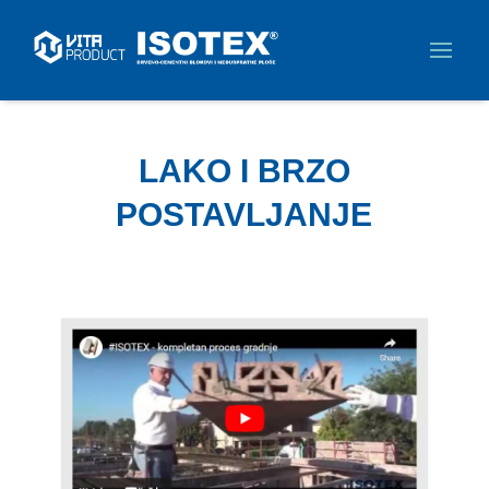
LAKO I BRZO
POSTAVLJANJE