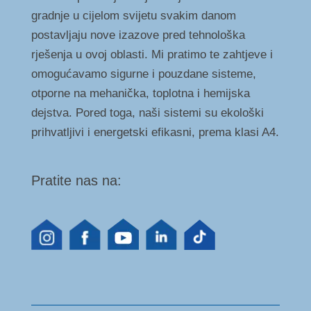
gradnje u cijelom svijetu svakim danom
postavljaju nove izazove pred tehnološka
rješenja u ovoj oblasti. Mi pratimo te zahtjeve i
omogućavamo sigurne i pouzdane sisteme,
otporne na mehanička, toplotna i hemijska
dejstva. Pored toga, naši sistemi su ekološki
prihvatljivi i energetski efikasni, prema klasi A4.
Pratite nas na: