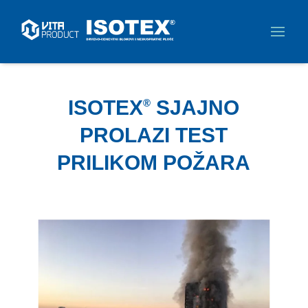
ISOTEX
SJAJNO
®
PROLAZI TEST
PRILIKOM POŽARA