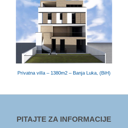
Privatna villa – 1380m2 – Banja Luka, (BiH)
PITAJTE ZA INFORMACIJE