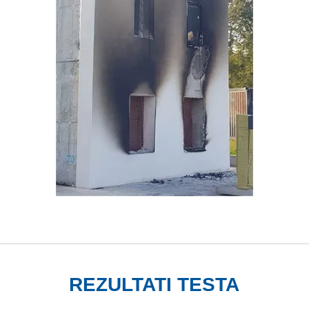
REZULTATI TESTA