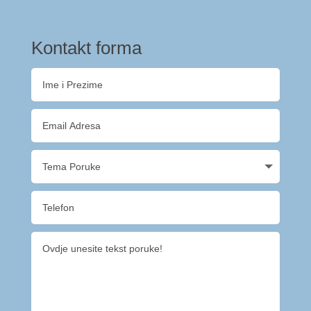
Kontakt forma