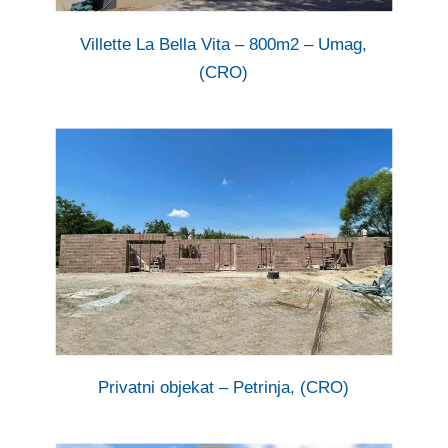
Villette La Bella Vita – 800m2 – Umag,
(CRO)
Privatni objekat – Petrinja, (CRO)