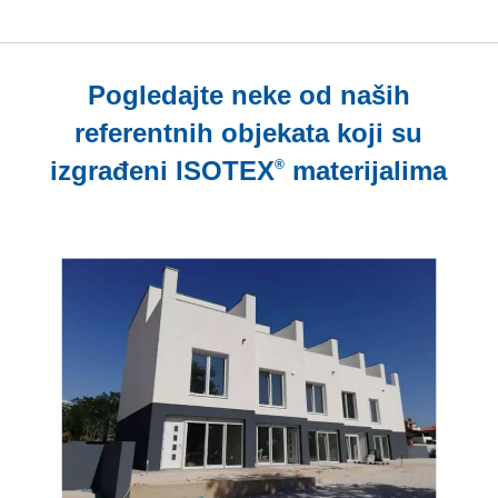
Pogledajte neke od naših
referentnih objekata koji su
izgrađeni
ISOTEX
materijalima
®