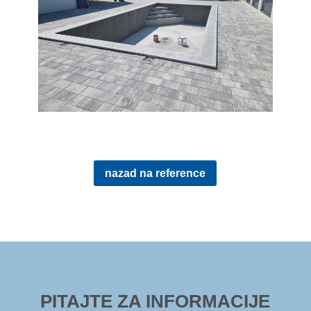
nazad na reference
PITAJTE ZA INFORMACIJE