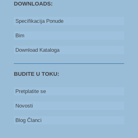
DOWNLOADS:
Specifikacija Ponude
Bim
Download Kataloga
BUDITE U TOKU:
Pretplatite se
Novosti
Blog Članci
Bosna i Hercegovina