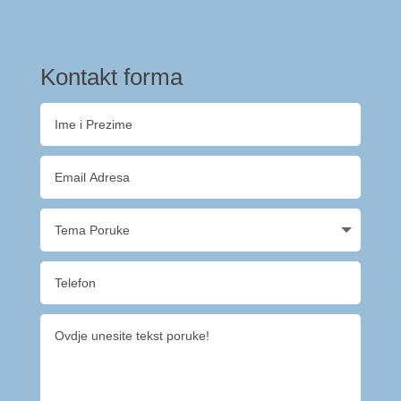
Kontakt forma