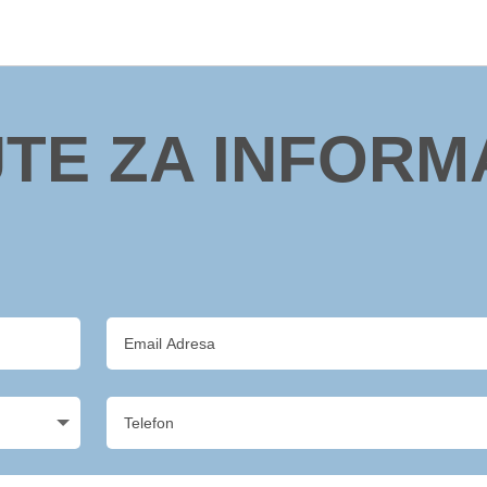
JTE ZA INFORM