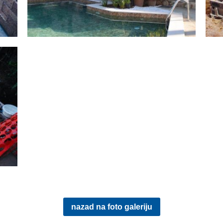
nazad na foto galeriju