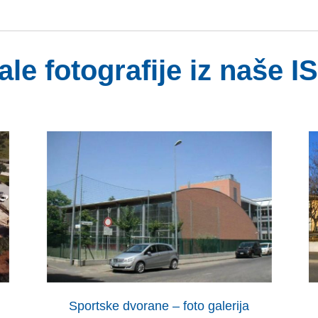
ale fotografije iz naše
I
Sportske dvorane – foto galerija