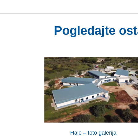
Pogledajte ost
Hale – foto galerija