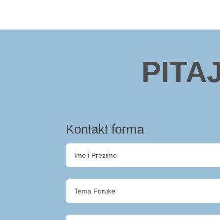
PITA
Kontakt forma