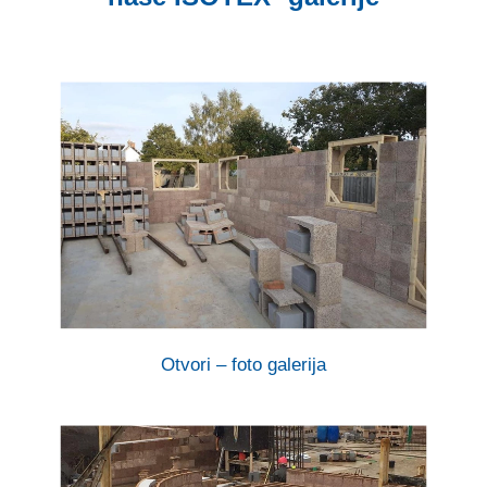
Otvori – foto galerija