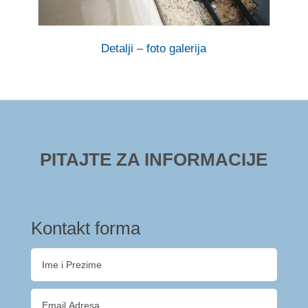
Detalji – foto galerija
PITAJTE ZA INFORMACIJE
Kontakt forma