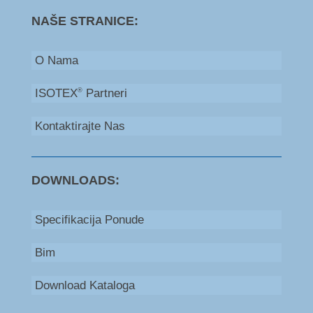
NAŠE STRANICE:
O Nama
ISOTEX
Partneri
®
Kontaktirajte Nas
DOWNLOADS:
Specifikacija Ponude
Bim
Download Kataloga