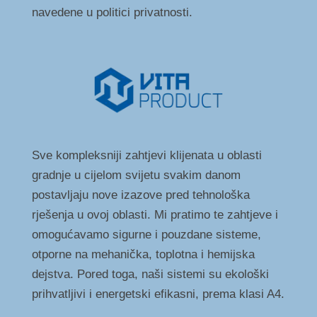
navedene u politici privatnosti.
Sve kompleksniji zahtjevi klijenata u oblasti
gradnje u cijelom svijetu svakim danom
postavljaju nove izazove pred tehnološka
rješenja u ovoj oblasti. Mi pratimo te zahtjeve i
omogućavamo sigurne i pouzdane sisteme,
otporne na mehanička, toplotna i hemijska
dejstva. Pored toga, naši sistemi su ekološki
prihvatljivi i energetski efikasni, prema klasi A4.