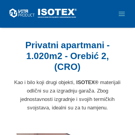
Privatni apartmani -
1.020m2 - Orebić 2,
(CRO)
Kao i bilo koji drugi objekti,
ISOTEX®
materijali
odlični su za izgradnju garaža. Zbog
jednostavnosti izgradnje i svojih termičkih
svojstava, idealni su za tu namjenu.