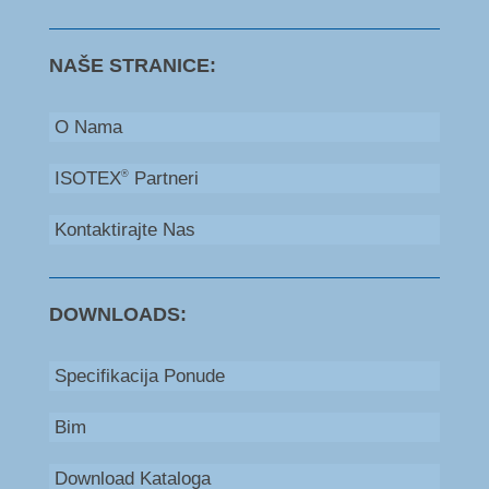
NAŠE STRANICE:
O Nama
ISOTEX
Partneri
®
Kontaktirajte Nas
DOWNLOADS:
Specifikacija Ponude
Bim
Download Kataloga