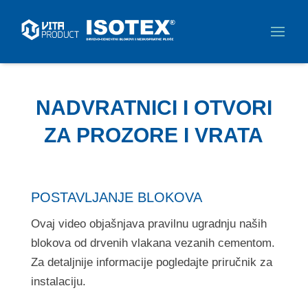
NADVRATNICI I OTVORI
ZA PROZORE I VRATA
POSTAVLJANJE BLOKOVA
Ovaj video objašnjava pravilnu ugradnju naših
blokova od drvenih vlakana vezanih cementom.
Za detaljnije informacije pogledajte priručnik za
instalaciju.