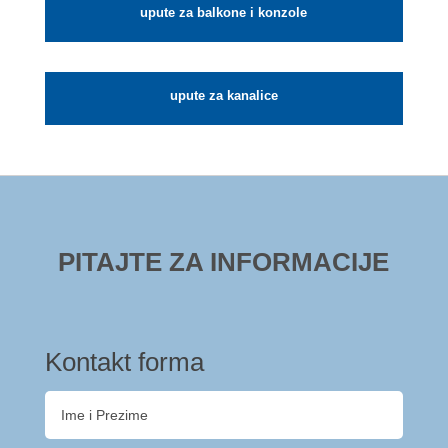
upute za balkone i konzole
upute za kanalice
PITAJTE ZA INFORMACIJE
Kontakt forma