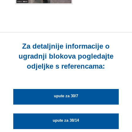
Za detaljnije informacije o
ugradnji blokova pogledajte
odjeljke s referencama:
upute za 30/7
upute za 38/14