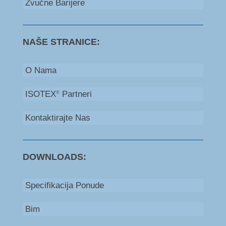
Zvučne Barijere
NAŠE STRANICE:
O Nama
ISOTEX
Partneri
®
Kontaktirajte Nas
DOWNLOADS:
Specifikacija Ponude
Bim