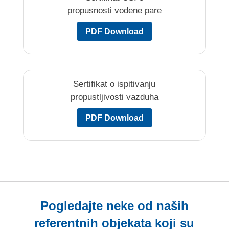
propusnosti vodene pare
PDF Download
Sertifikat o ispitivanju
propustljivosti vazduha
PDF Download
Pogledajte neke od naših
referentnih objekata koji su