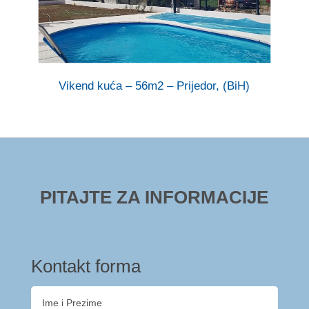
Vikend kuća – 56m2 – Prijedor, (BiH)
PITAJTE ZA INFORMACIJE
Kontakt forma