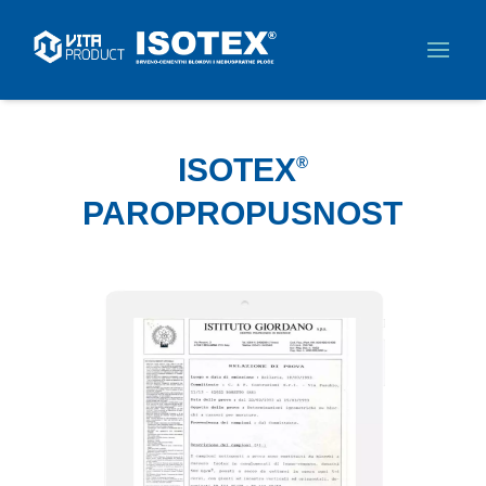
ISOTEX
®
PAROPROPUSNOST