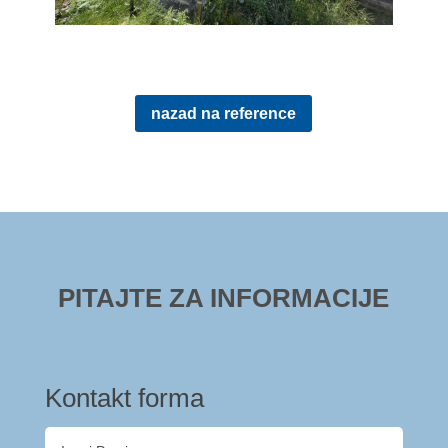
nazad na reference
PITAJTE ZA INFORMACIJE
Kontakt forma