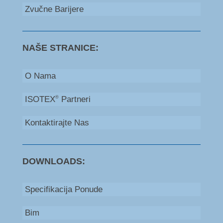
Zvučne Barijere
NAŠE STRANICE:
O Nama
ISOTEX
Partneri
®
Kontaktirajte Nas
DOWNLOADS:
Specifikacija Ponude
Bim