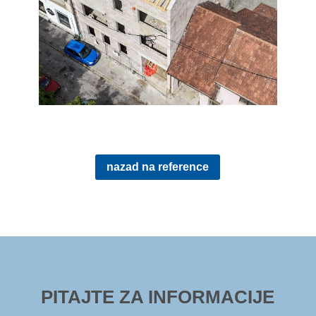
nazad na reference
PITAJTE ZA INFORMACIJE