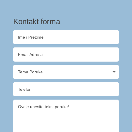
Kontakt forma