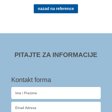
nazad na reference
PITAJTE ZA INFORMACIJE
Kontakt forma