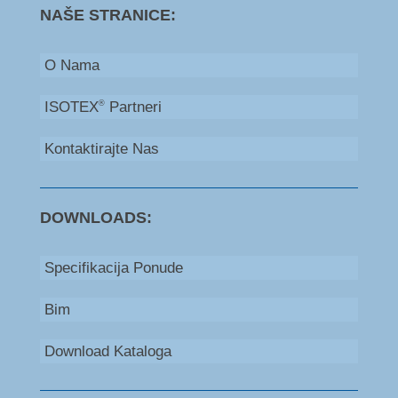
NAŠE STRANICE:
O Nama
ISOTEX
Partneri
®
Kontaktirajte Nas
DOWNLOADS:
Specifikacija Ponude
Bim
Download Kataloga