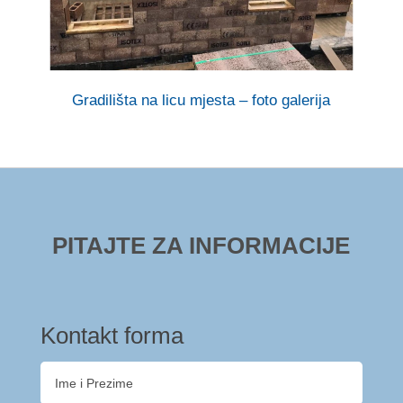
Gradilišta na licu mjesta – foto galerija
PITAJTE ZA INFORMACIJE
Kontakt forma