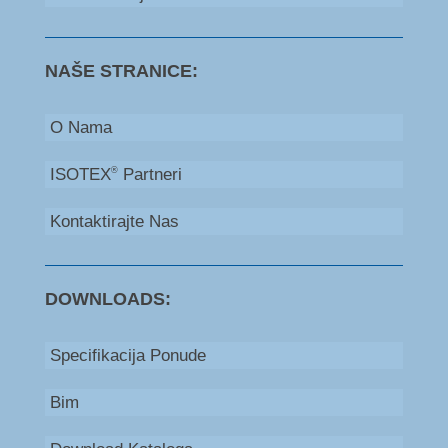
NAŠE STRANICE:
O Nama
ISOTEX
Partneri
®
Kontaktirajte Nas
DOWNLOADS:
Specifikacija Ponude
Bim