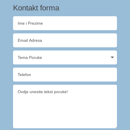
Kontakt forma