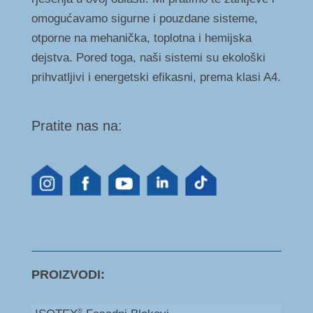
omogućavamo sigurne i pouzdane sisteme,
otporne na mehanička, toplotna i hemijska
dejstva. Pored toga, naši sistemi su ekološki
prihvatljivi i energetski efikasni, prema klasi A4.
Pratite nas na:
PROIZVODI:
®