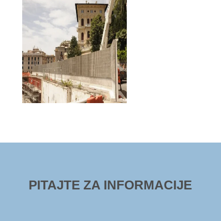
PITAJTE ZA INFORMACIJE