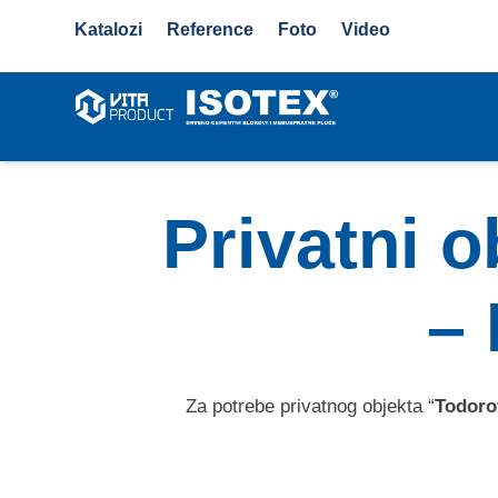
Katalozi
Reference
Foto
Video
Privatni 
– 
Za potrebe privatnog objekta “
Todoro