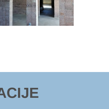
ACIJE