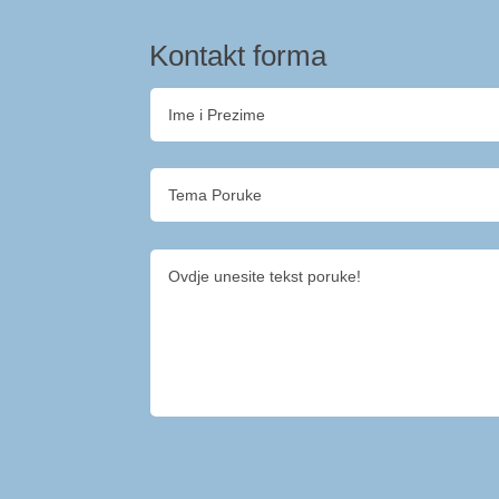
Kontakt forma