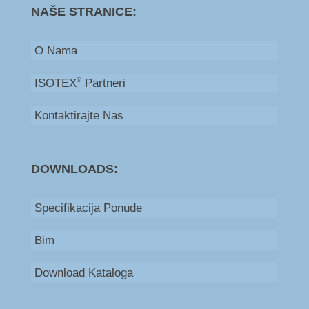
NAŠE STRANICE:
O Nama
ISOTEX
Partneri
®
Kontaktirajte Nas
DOWNLOADS:
Specifikacija Ponude
Bim
Download Kataloga