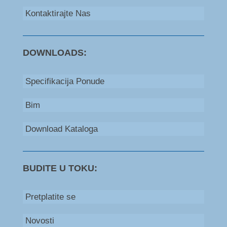
Kontaktirajte Nas
DOWNLOADS:
Specifikacija Ponude
Bim
Download Kataloga
BUDITE U TOKU:
Pretplatite se
Novosti