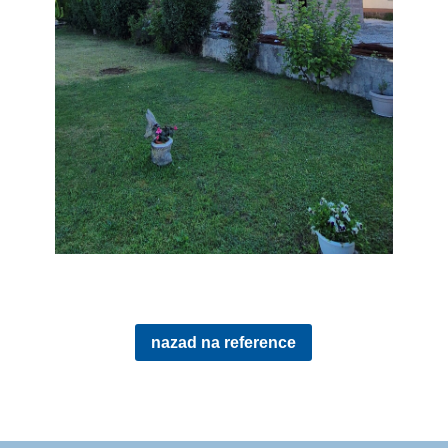
nazad na reference