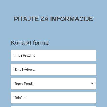
PITAJTE ZA INFORMACIJE
Kontakt forma