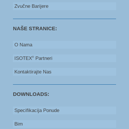
Zvučne Barijere
NAŠE STRANICE:
O Nama
ISOTEX
Partneri
®
Kontaktirajte Nas
DOWNLOADS:
Specifikacija Ponude
Bim