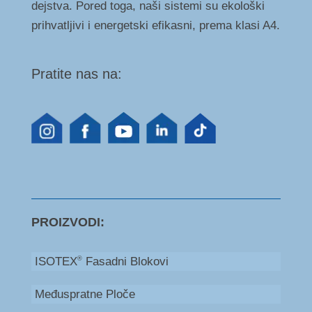
dejstva. Pored toga, naši sistemi su ekološki
prihvatljivi i energetski efikasni, prema klasi A4.
Pratite nas na:
PROIZVODI:
ISOTEX
Fasadni Blokovi
®
Međuspratne Ploče