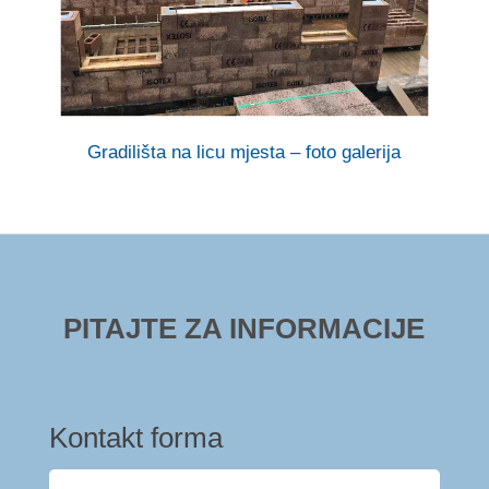
Gradilišta na licu mjesta – foto galerija
PITAJTE ZA INFORMACIJE
Kontakt forma