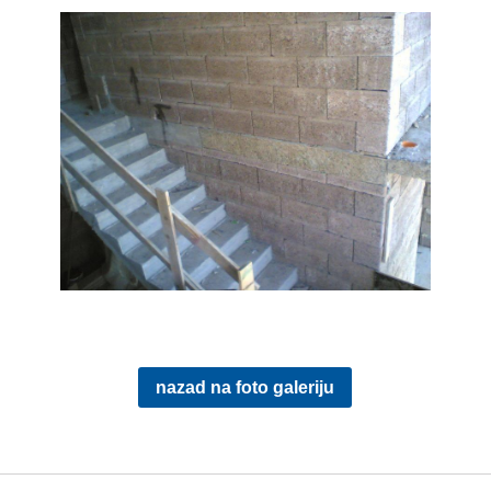
nazad na foto galeriju