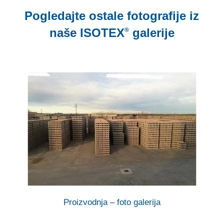
Pogledajte ostale fotografije iz
naše
ISOTEX
galerije
®
Proizvodnja – foto galerija