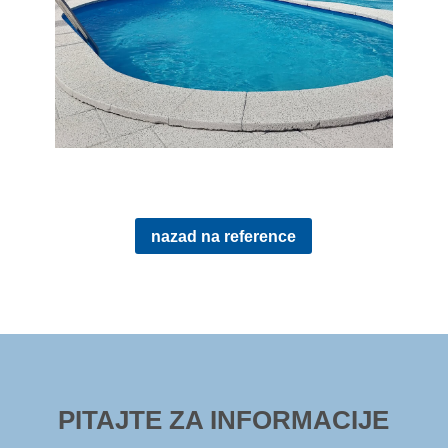
nazad na reference
PITAJTE ZA INFORMACIJE