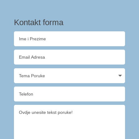
Kontakt forma