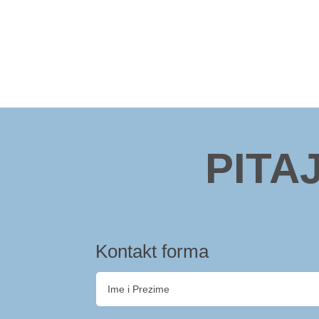
PITA
Kontakt forma