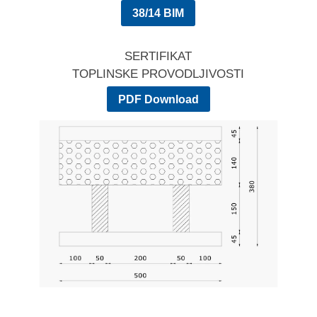
38/14 BIM
SERTIFIKAT
TOPLINSKE PROVODLJIVOSTI
PDF Download