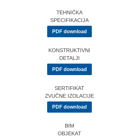
TEHNIČKA
SPECIFIKACIJA
PDF download
KONSTRUKTIVNI
DETALJI
PDF download
SERTIFIKAT
ZVUČNE IZOLACIJE
PDF download
BIM
OBJEKAT