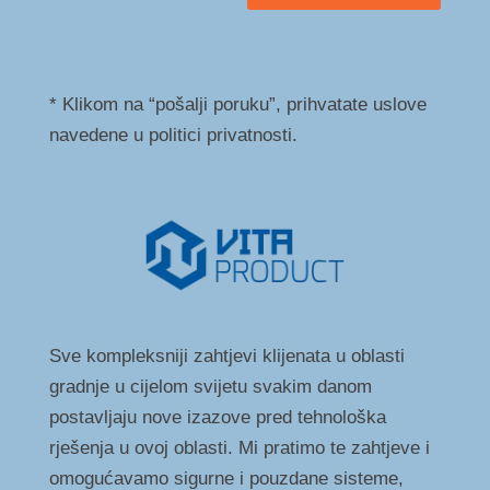
* Klikom na “pošalji poruku”, prihvatate uslove
navedene u politici privatnosti.
Sve kompleksniji zahtjevi klijenata u oblasti
gradnje u cijelom svijetu svakim danom
postavljaju nove izazove pred tehnološka
rješenja u ovoj oblasti. Mi pratimo te zahtjeve i
omogućavamo sigurne i pouzdane sisteme,