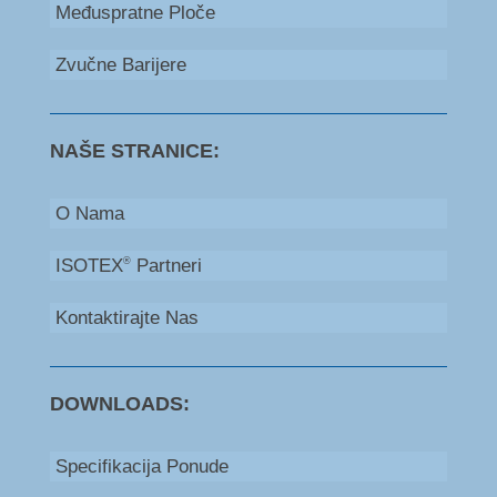
Međuspratne Ploče
Zvučne Barijere
NAŠE STRANICE:
O Nama
ISOTEX
Partneri
®
Kontaktirajte Nas
DOWNLOADS:
Specifikacija Ponude