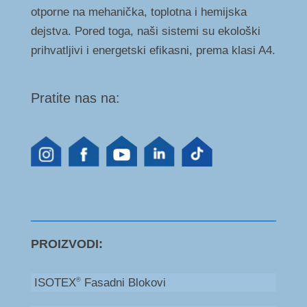
otporne na mehanička, toplotna i hemijska
dejstva. Pored toga, naši sistemi su ekološki
prihvatljivi i energetski efikasni, prema klasi A4.
Pratite nas na:
PROIZVODI:
ISOTEX
Fasadni Blokovi
®