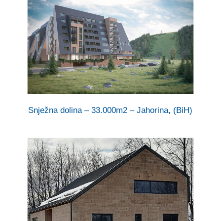
Snježna dolina – 33.000m2 – Jahorina, (BiH)