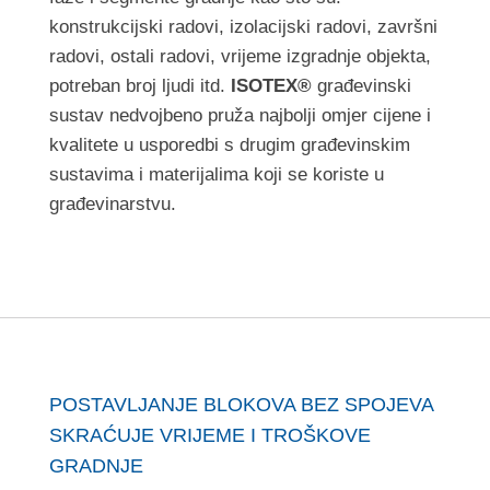
konstrukcijski radovi, izolacijski radovi, završni
radovi, ostali radovi, vrijeme izgradnje objekta,
potreban broj ljudi itd.
ISOTEX®
građevinski
sustav nedvojbeno pruža najbolji omjer cijene i
kvalitete u usporedbi s drugim građevinskim
sustavima i materijalima koji se koriste u
građevinarstvu.
POSTAVLJANJE BLOKOVA BEZ SPOJEVA
SKRAĆUJE VRIJEME I TROŠKOVE
GRADNJE