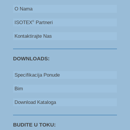
O Nama
ISOTEX
Partneri
®
Kontaktirajte Nas
DOWNLOADS:
Specifikacija Ponude
Bim
Download Kataloga
BUDITE U TOKU: