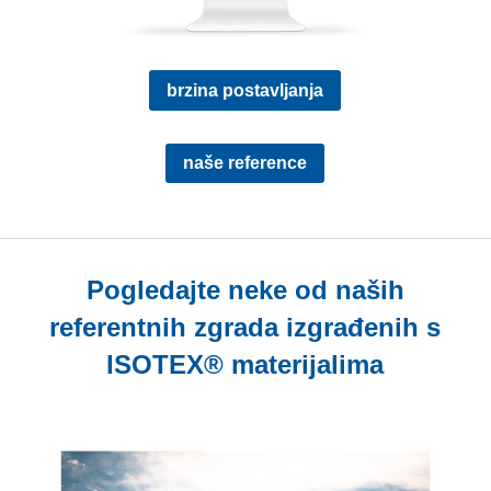
brzina postavljanja
naše reference
Pogledajte neke od naših
referentnih zgrada izgrađenih s
ISOTEX® materijalima