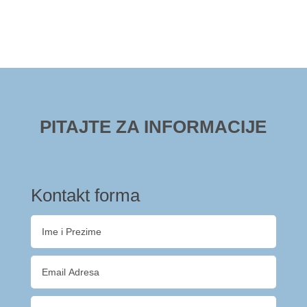
PITAJTE ZA INFORMACIJE
Kontakt forma