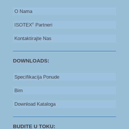
O Nama
ISOTEX
Partneri
®
Kontaktirajte Nas
DOWNLOADS:
Specifikacija Ponude
Bim
Download Kataloga
BUDITE U TOKU: