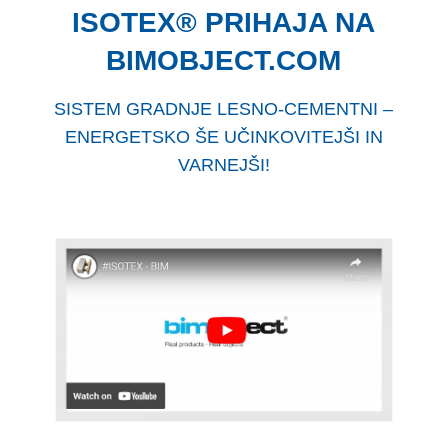
ISOTEX® PRIHAJA NA
BIMOBJECT.COM
SISTEM GRADNJE LESNO-CEMENTNI –
ENERGETSKO ŠE UČINKOVITEJŠI IN
VARNEJŠI!