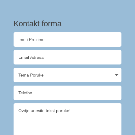
Kontakt forma