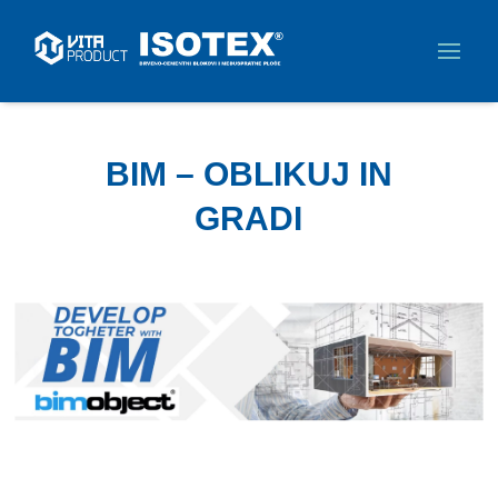
BIM – OBLIKUJ IN
GRADI