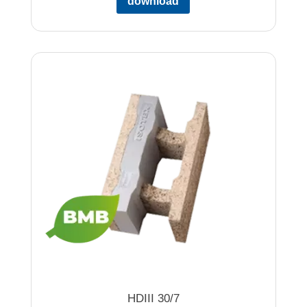
download
HDIII 30/7