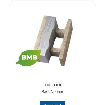
HDIII 33/10
Basf Neopor