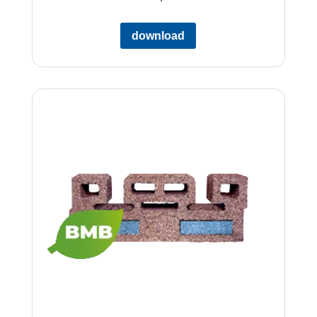
download