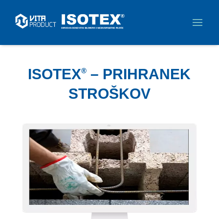
ISOTEX
– PRIHRANEK
®
STROŠKOV