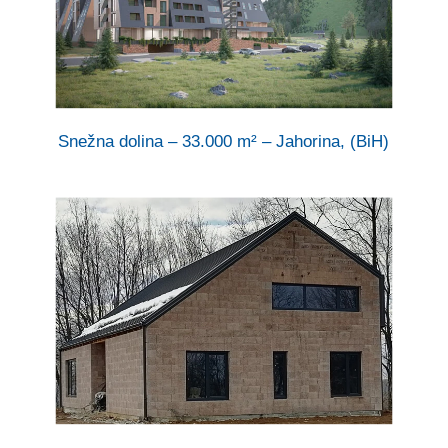
Snežna dolina – 33.000 m² – Jahorina, (BiH)