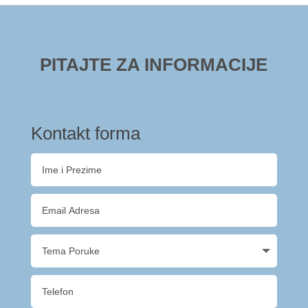
PITAJTE ZA INFORMACIJE
Kontakt forma