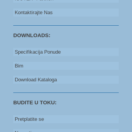
Kontaktirajte Nas
DOWNLOADS:
Specifikacija Ponude
Bim
Download Kataloga
BUDITE U TOKU:
Pretplatite se