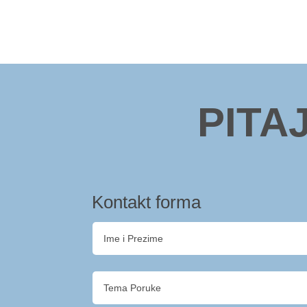
PITA
Kontakt forma