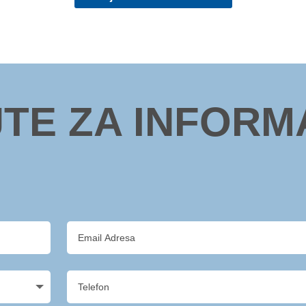
JTE ZA INFORM