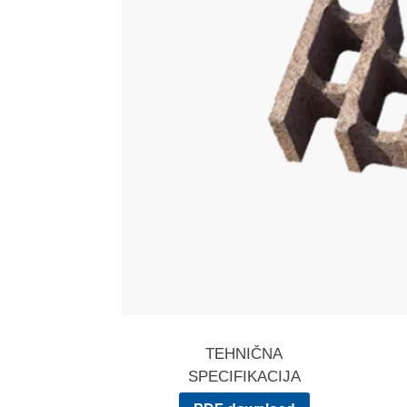
TEHNIČNA
SPECIFIKACIJA