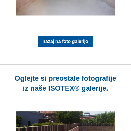
nazaj na foto galerijo
Oglejte si preostale fotografije
iz naše ISOTEX® galerije.