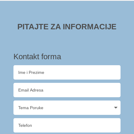
PITAJTE ZA INFORMACIJE
Kontakt forma