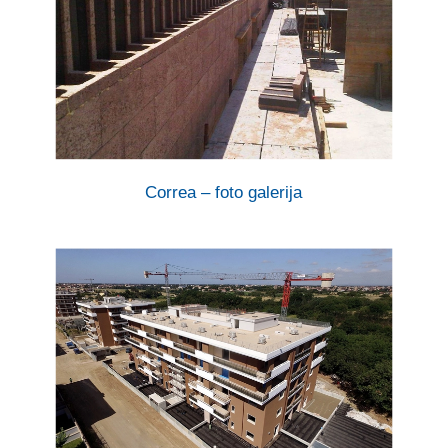
Correa – foto galerija