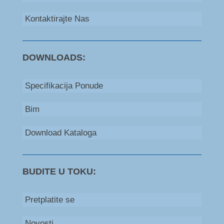
Kontaktirajte Nas
DOWNLOADS:
Specifikacija Ponude
Bim
Download Kataloga
BUDITE U TOKU:
Pretplatite se
Novosti