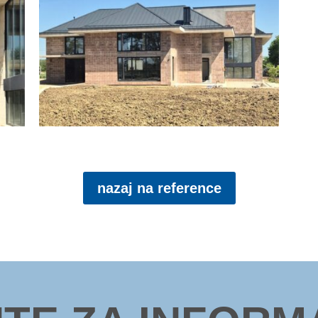
nazaj na reference