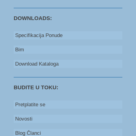
DOWNLOADS:
Specifikacija Ponude
Bim
Download Kataloga
BUDITE U TOKU:
Pretplatite se
Novosti
Blog Članci