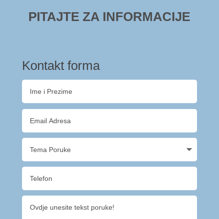
PITAJTE ZA INFORMACIJE
Kontakt forma