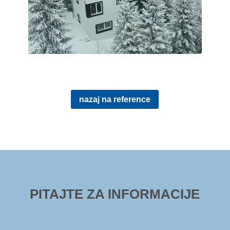
nazaj na reference
PITAJTE ZA INFORMACIJE