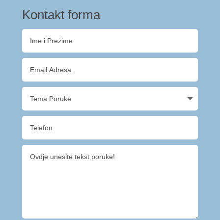
Kontakt forma