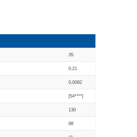
35
0.21
0,0082
[54****]
130
88