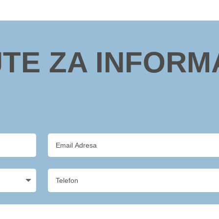
JTE ZA INFORM