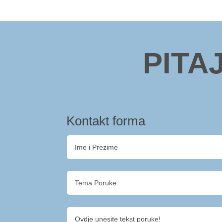
PITA
Kontakt forma