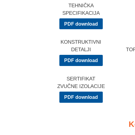
TEHNIČKA
SPECIFIKACIJA
PDF download
KONSTRUKTIVNI
DETALJI
TO
PDF download
SERTIFIKAT
ZVUČNE IZOLACIJE
PDF download
K