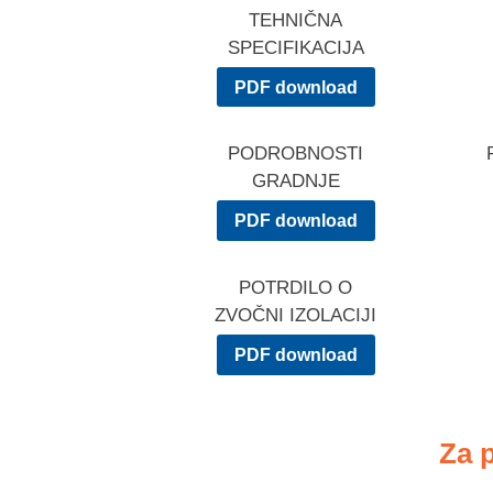
TEHNIČNA
SPECIFIKACIJA
PDF download
PODROBNOSTI
GRADNJE
PDF download
POTRDILO O
ZVOČNI IZOLACIJI
PDF download
Za 