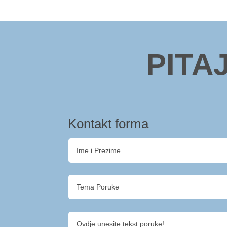
PITA
Kontakt forma