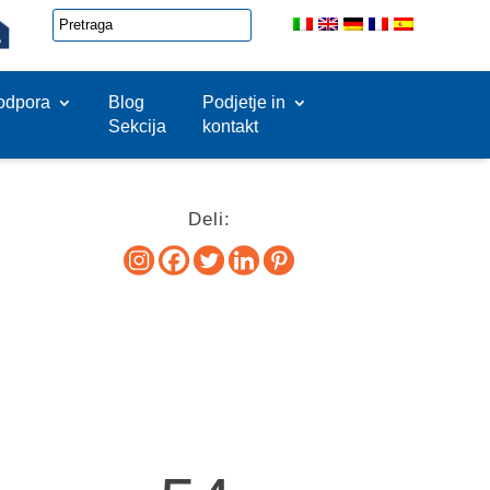
odpora
Blog
Podjetje in
Sekcija
kontakt
Deli: