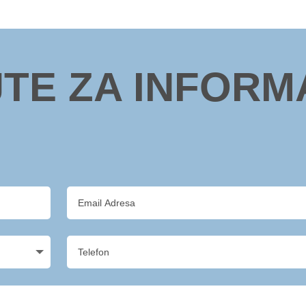
JTE ZA INFORM