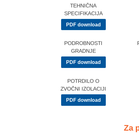
TEHNIČNA
SPECIFIKACIJA
PDF download
PODROBNOSTI
GRADNJE
PDF download
POTRDILO O
ZVOČNI IZOLACIJI
PDF download
Za 