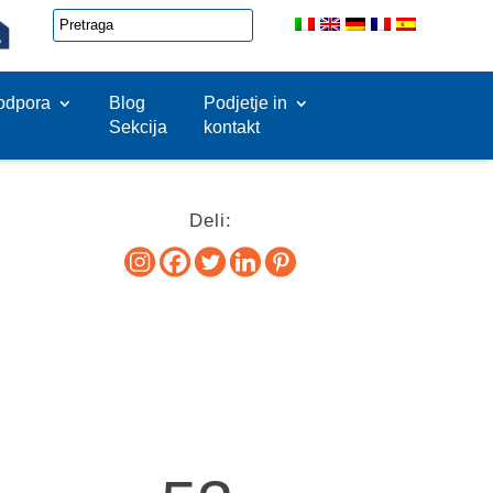
odpora
Blog
Podjetje in
Sekcija
kontakt
Deli: