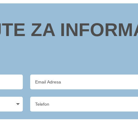
JTE ZA INFORM