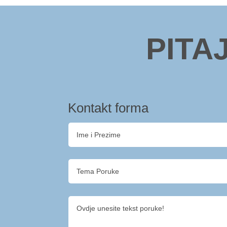
PITA
Kontakt forma